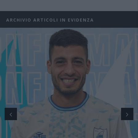
ARCHIVIO ARTICOLI IN EVIDENZA