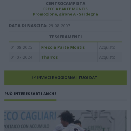
CENTROCAMPISTA
FRECCIA PARTE MONTIS
Promozione, girone A - Sardegna
DATA DI NASCITA:
29-08-2007
TESSERAMENTI
01-08-2025
Freccia Parte Montis
Acquisto
01-07-2024
Tharros
Acquisto
INVIACI E AGGIORNA I TUOI DATI
PUÒ INTERESSARTI ANCHE