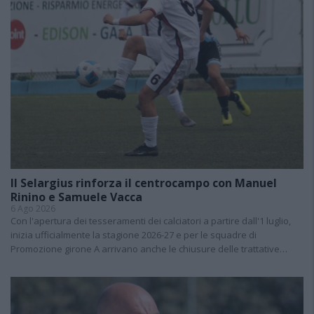
Il Selargius rinforza il centrocampo con Manuel
Rinino e Samuele Vacca
6 Ago 2026
Con l'apertura dei tesseramenti dei calciatori a partire dall'1 luglio,
inizia ufficialmente la stagione 2026-27 e per le squadre di
Promozione girone A arrivano anche le chiusure delle trattative…