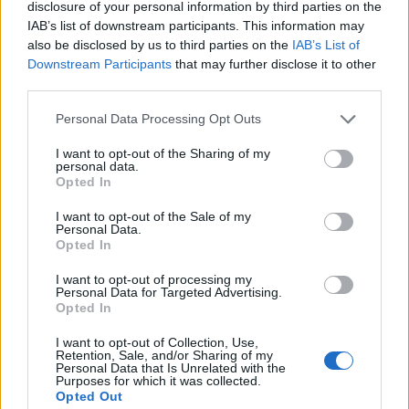
disclosure of your personal information by third parties on the
IAB’s list of downstream participants. This information may
also be disclosed by us to third parties on the
IAB’s List of
Downstream Participants
that may further disclose it to other
third parties.
Personal Data Processing Opt Outs
I want to opt-out of the Sharing of my
personal data.
Opted In
I want to opt-out of the Sale of my
Personal Data.
Opted In
I want to opt-out of processing my
Personal Data for Targeted Advertising.
Opted In
I want to opt-out of Collection, Use,
Retention, Sale, and/or Sharing of my
Personal Data that Is Unrelated with the
Purposes for which it was collected.
Opted Out