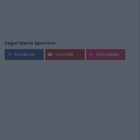
Segui Diario Sportivo:
FACEBOOK
YOUTUBE
INSTAGRAM