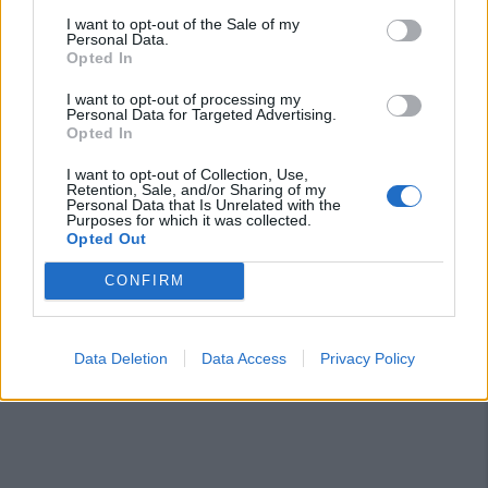
I want to opt-out of the Sale of my
Personal Data.
Opted In
I want to opt-out of processing my
Personal Data for Targeted Advertising.
Opted In
I want to opt-out of Collection, Use,
Retention, Sale, and/or Sharing of my
Personal Data that Is Unrelated with the
Purposes for which it was collected.
Opted Out
CONFIRM
Data Deletion
Data Access
Privacy Policy