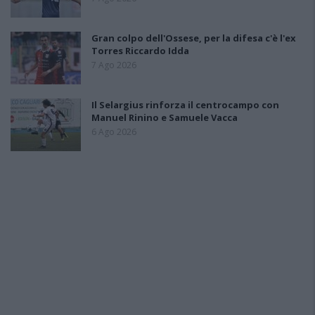
Gran colpo dell'Ossese, per la difesa c'è l'ex
Torres Riccardo Idda
7 Ago 2026
Il Selargius rinforza il centrocampo con
Manuel Rinino e Samuele Vacca
6 Ago 2026