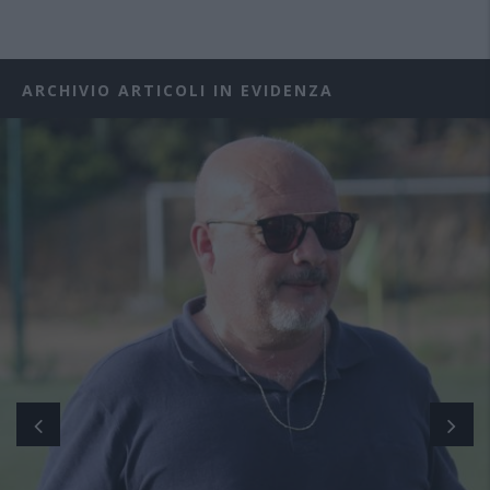
ARCHIVIO ARTICOLI IN EVIDENZA