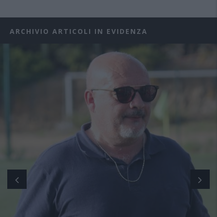
ARCHIVIO ARTICOLI IN EVIDENZA