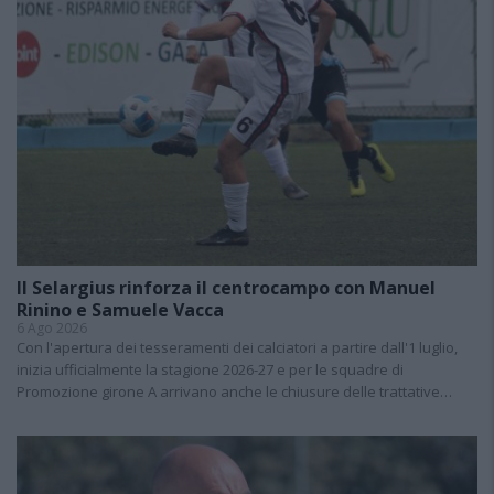
Il Selargius rinforza il centrocampo con Manuel
Rinino e Samuele Vacca
6 Ago 2026
Con l'apertura dei tesseramenti dei calciatori a partire dall'1 luglio,
inizia ufficialmente la stagione 2026-27 e per le squadre di
Promozione girone A arrivano anche le chiusure delle trattative…