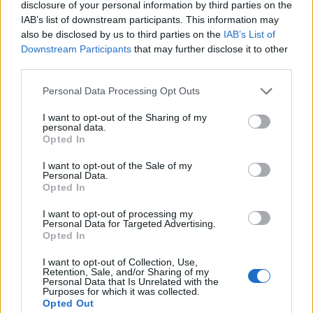
disclosure of your personal information by third parties on the
IAB’s list of downstream participants. This information may
also be disclosed by us to third parties on the
IAB’s List of
Downstream Participants
that may further disclose it to other
third parties.
Personal Data Processing Opt Outs
I want to opt-out of the Sharing of my
personal data.
Opted In
I want to opt-out of the Sale of my
Personal Data.
Opted In
I want to opt-out of processing my
Personal Data for Targeted Advertising.
Opted In
I want to opt-out of Collection, Use,
Retention, Sale, and/or Sharing of my
Personal Data that Is Unrelated with the
Purposes for which it was collected.
Opted Out