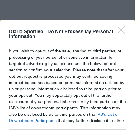
Diario Sportivo -
Do Not Process My Personal
Information
If you wish to opt-out of the sale, sharing to third parties, or
processing of your personal or sensitive information for
targeted advertising by us, please use the below opt-out
section to confirm your selection. Please note that after your
opt-out request is processed you may continue seeing
interest-based ads based on personal information utilized by
us or personal information disclosed to third parties prior to
your opt-out. You may separately opt-out of the further
disclosure of your personal information by third parties on the
IAB’s list of downstream participants. This information may
also be disclosed by us to third parties on the
IAB’s List of
Downstream Participants
that may further disclose it to other
third parties.