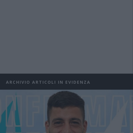
ARCHIVIO ARTICOLI IN EVIDENZA