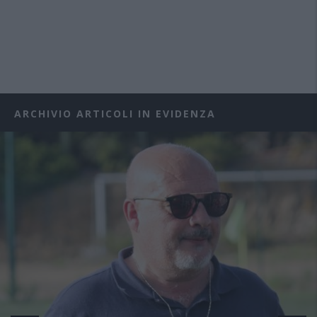
ARCHIVIO ARTICOLI IN EVIDENZA