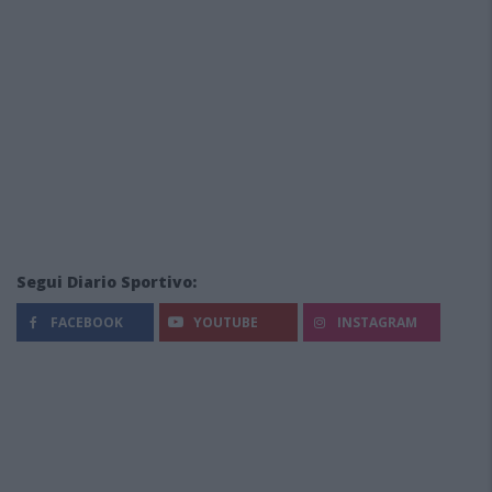
Segui Diario Sportivo:
FACEBOOK
YOUTUBE
INSTAGRAM