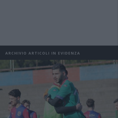
ARCHIVIO ARTICOLI IN EVIDENZA