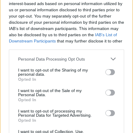
interest-based ads based on personal information utilized by
us or personal information disclosed to third parties prior to
your opt-out. You may separately opt-out of the further
disclosure of your personal information by third parties on the
IAB’s list of downstream participants. This information may
also be disclosed by us to third parties on the
IAB’s List of
Downstream Participants
that may further disclose it to other
third parties.
Personal Data Processing Opt Outs
I want to opt-out of the Sharing of my
personal data.
Opted In
I want to opt-out of the Sale of my
Personal Data.
Opted In
I want to opt-out of processing my
Personal Data for Targeted Advertising.
Opted In
I want to opt-out of Collection, Use,