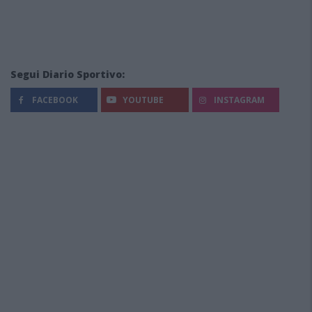
Segui Diario Sportivo:
FACEBOOK
YOUTUBE
INSTAGRAM