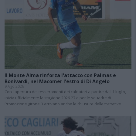
Il Monte Alma rinforza l'attacco con Palmas e
Bonivardi, nel Macomer l'estro di Di Angelo
9 Ago 2026
Con l'apertura dei tesseramenti dei calciatori a partire dall'1 luglio,
inizia ufficialmente la stagione 2026-27 e per le squadre di
Promozione girone B arrivano anche le chiusure delle trattative…