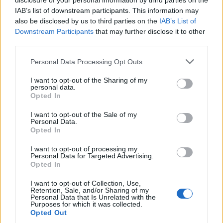
disclosure of your personal information by third parties on the
IAB’s list of downstream participants. This information may
also be disclosed by us to third parties on the
IAB’s List of
Downstream Participants
that may further disclose it to other
third parties.
Personal Data Processing Opt Outs
I want to opt-out of the Sharing of my
personal data.
Opted In
I want to opt-out of the Sale of my
Personal Data.
Opted In
I want to opt-out of processing my
Personal Data for Targeted Advertising.
Opted In
I want to opt-out of Collection, Use,
Retention, Sale, and/or Sharing of my
Personal Data that Is Unrelated with the
Purposes for which it was collected.
Opted Out