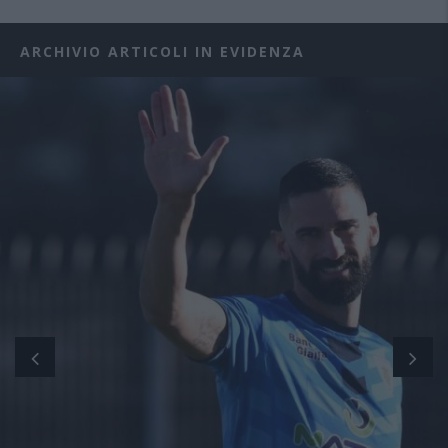
ARCHIVIO ARTICOLI IN EVIDENZA