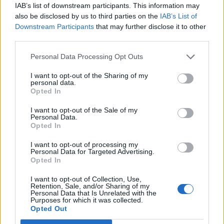
IAB’s list of downstream participants. This information may
also be disclosed by us to third parties on the
IAB’s List of
Downstream Participants
that may further disclose it to other
third parties.
Personal Data Processing Opt Outs
I want to opt-out of the Sharing of my
personal data.
Opted In
I want to opt-out of the Sale of my
Personal Data.
Opted In
I want to opt-out of processing my
Personal Data for Targeted Advertising.
Opted In
I want to opt-out of Collection, Use,
Retention, Sale, and/or Sharing of my
Personal Data that Is Unrelated with the
Purposes for which it was collected.
Opted Out