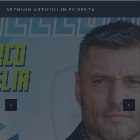
ARCHIVIO ARTICOLI IN EVIDENZA