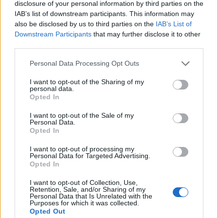
disclosure of your personal information by third parties on the
IAB’s list of downstream participants. This information may
also be disclosed by us to third parties on the
IAB’s List of
Downstream Participants
that may further disclose it to other
third parties.
Personal Data Processing Opt Outs
I want to opt-out of the Sharing of my
personal data.
Opted In
I want to opt-out of the Sale of my
Personal Data.
Opted In
I want to opt-out of processing my
Personal Data for Targeted Advertising.
Opted In
I want to opt-out of Collection, Use,
Retention, Sale, and/or Sharing of my
Personal Data that Is Unrelated with the
Purposes for which it was collected.
Opted Out