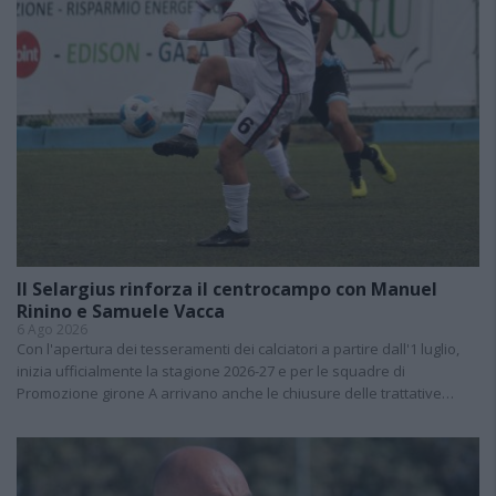
Il Selargius rinforza il centrocampo con Manuel
Rinino e Samuele Vacca
6 Ago 2026
Con l'apertura dei tesseramenti dei calciatori a partire dall'1 luglio,
inizia ufficialmente la stagione 2026-27 e per le squadre di
Promozione girone A arrivano anche le chiusure delle trattative…