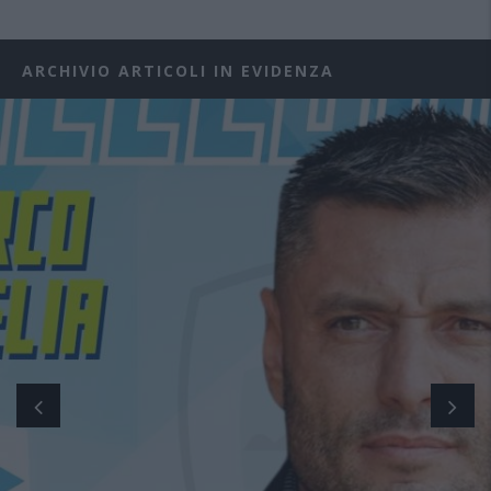
ARCHIVIO ARTICOLI IN EVIDENZA