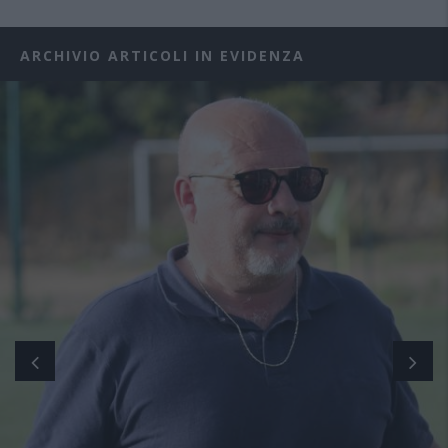
ARCHIVIO ARTICOLI IN EVIDENZA