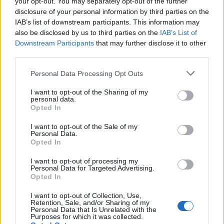
your opt-out. You may separately opt-out of the further
disclosure of your personal information by third parties on the
IAB’s list of downstream participants. This information may
also be disclosed by us to third parties on the
IAB’s List of
Downstream Participants
that may further disclose it to other
third parties.
Personal Data Processing Opt Outs
I want to opt-out of the Sharing of my
personal data.
Opted In
I want to opt-out of the Sale of my
Personal Data.
Opted In
I want to opt-out of processing my
Personal Data for Targeted Advertising.
Opted In
I want to opt-out of Collection, Use,
Retention, Sale, and/or Sharing of my
Personal Data that Is Unrelated with the
Purposes for which it was collected.