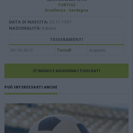
TORTOLÌ
Eccellenza - Sardegna
DATA DI NASCITA:
23-11-1997
NAZIONALITÀ:
Italiana
TESSERAMENTI
09-10-2013
Tortolì
Acquisto
INVIACI E AGGIORNA I TUOI DATI
PUÒ INTERESSARTI ANCHE