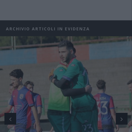
ARCHIVIO ARTICOLI IN EVIDENZA