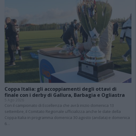
Coppa Italia: gli accoppiamenti degli ottavi di
finale con i derby di Gallura, Barbagia e Ogliastra
5 Ago 2026
Con il campionato di Eccellenza che avrà inizio domenica 13
settembre, il Comitato Regionale ufficializza anche le date della
Coppa Italia in programma domenica 30 agosto (andata) e domenica
6…