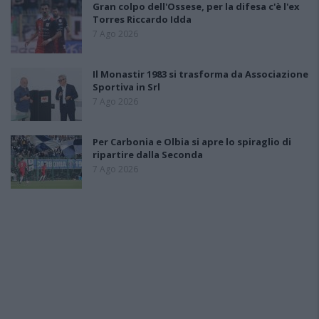
Gran colpo dell'Ossese, per la difesa c'è l'ex
Torres Riccardo Idda
7 Ago 2026
Il Monastir 1983 si trasforma da Associazione
Sportiva in Srl
7 Ago 2026
Per Carbonia e Olbia si apre lo spiraglio di
ripartire dalla Seconda
7 Ago 2026