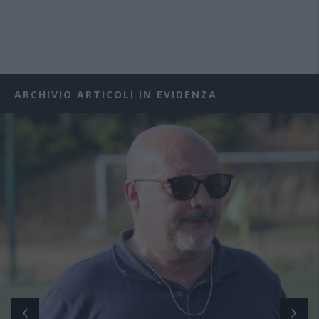
ARCHIVIO ARTICOLI IN EVIDENZA