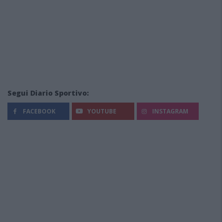
Segui Diario Sportivo:
FACEBOOK
YOUTUBE
INSTAGRAM