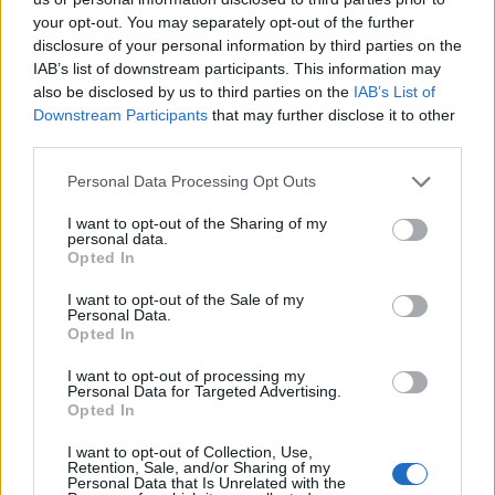
your opt-out. You may separately opt-out of the further
disclosure of your personal information by third parties on the
IAB’s list of downstream participants. This information may
also be disclosed by us to third parties on the
IAB’s List of
Downstream Participants
that may further disclose it to other
third parties.
Personal Data Processing Opt Outs
I want to opt-out of the Sharing of my
personal data.
Opted In
I want to opt-out of the Sale of my
Personal Data.
Opted In
I want to opt-out of processing my
Personal Data for Targeted Advertising.
Opted In
I want to opt-out of Collection, Use,
Retention, Sale, and/or Sharing of my
Personal Data that Is Unrelated with the