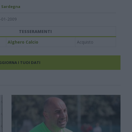
- Sardegna
-01-2009
TESSERAMENTI
Alghero Calcio
Acquisto
AGGIORNA I TUOI DATI