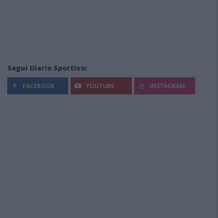
Segui Diario Sportivo:
FACEBOOK
YOUTUBE
INSTAGRAM