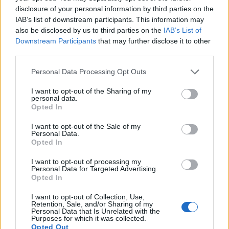
disclosure of your personal information by third parties on the
IAB’s list of downstream participants. This information may
also be disclosed by us to third parties on the
IAB’s List of
Downstream Participants
that may further disclose it to other
third parties.
Personal Data Processing Opt Outs
I want to opt-out of the Sharing of my
personal data.
Opted In
I want to opt-out of the Sale of my
Personal Data.
Opted In
I want to opt-out of processing my
Personal Data for Targeted Advertising.
Opted In
I want to opt-out of Collection, Use,
Retention, Sale, and/or Sharing of my
Personal Data that Is Unrelated with the
Purposes for which it was collected.
Opted Out