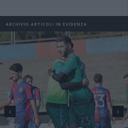
ARCHIVIO ARTICOLI IN EVIDENZA