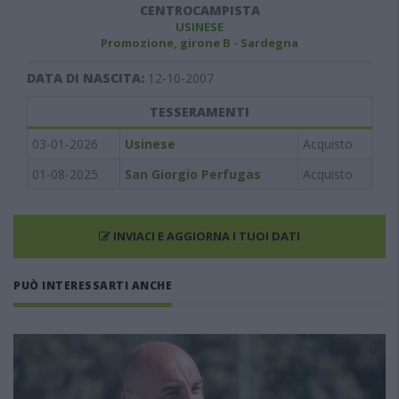
CENTROCAMPISTA
USINESE
Promozione, girone B - Sardegna
DATA DI NASCITA:
12-10-2007
TESSERAMENTI
03-01-2026
Usinese
Acquisto
01-08-2025
San Giorgio Perfugas
Acquisto
INVIACI E AGGIORNA I TUOI DATI
PUÒ INTERESSARTI ANCHE