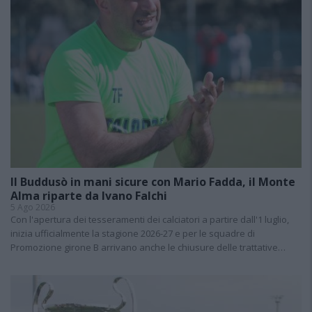
Il Buddusò in mani sicure con Mario Fadda, il Monte
Alma riparte da Ivano Falchi
5 Ago 2026
Con l'apertura dei tesseramenti dei calciatori a partire dall'1 luglio,
inizia ufficialmente la stagione 2026-27 e per le squadre di
Promozione girone B arrivano anche le chiusure delle trattative…