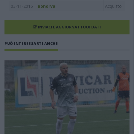
03-11-2016
Bonorva
Acquisto
INVIACI E AGGIORNA I TUOI DATI
PUÒ INTERESSARTI ANCHE