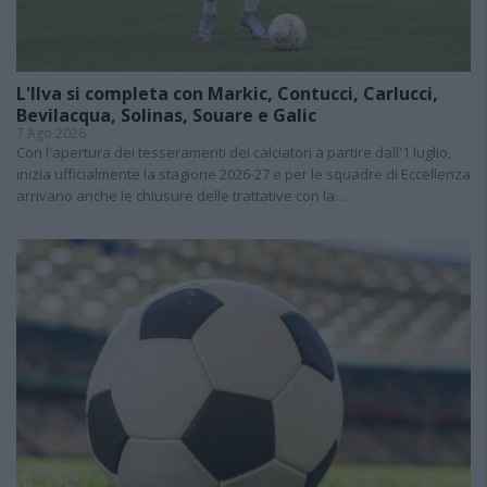
L'Ilva si completa con Markic, Contucci, Carlucci,
Bevilacqua, Solinas, Souare e Galic
7 Ago 2026
Con l'apertura dei tesseramenti dei calciatori a partire dall'1 luglio,
inizia ufficialmente la stagione 2026-27 e per le squadre di Eccellenza
arrivano anche le chiusure delle trattative con la…