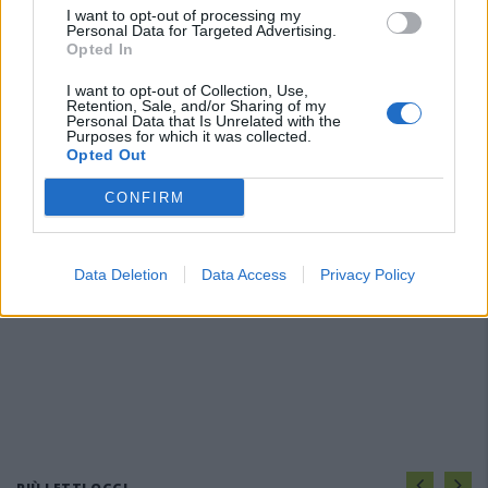
I want to opt-out of processing my
Personal Data for Targeted Advertising.
Opted In
I want to opt-out of Collection, Use,
Retention, Sale, and/or Sharing of my
Personal Data that Is Unrelated with the
Purposes for which it was collected.
Opted Out
CONFIRM
Data Deletion
Data Access
Privacy Policy