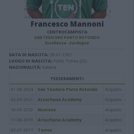
Francesco Mannoni
CENTROCAMPISTA
SAN TEODORO PORTO ROTONDO
Eccellenza - Sardegna
DATA DI NASCITA:
28-01-1992
LUOGO DI NASCITA:
Porto Torres (SS)
NAZIONALITÀ:
Italiana
TESSERAMENTI
01-08-2024
San Teodoro Porto Rotondo
Acquisto
02-04-2021
Arzachena Academy
Acquisto
16-09-2020
Nuorese
Acquisto
11-08-2019
Arzachena Academy
Acquisto
03-01-2017
Torres
Acquisto