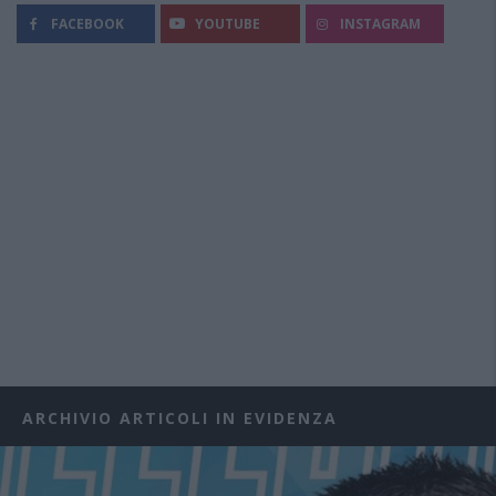
FACEBOOK
YOUTUBE
INSTAGRAM
ARCHIVIO ARTICOLI IN EVIDENZA