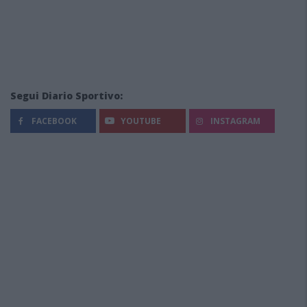
Segui Diario Sportivo:
FACEBOOK
YOUTUBE
INSTAGRAM