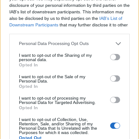
disclosure of your personal information by third parties on the
IAB’s list of downstream participants. This information may
also be disclosed by us to third parties on the
IAB’s List of
Downstream Participants
that may further disclose it to other
third parties.
Personal Data Processing Opt Outs
I want to opt-out of the Sharing of my
personal data.
Opted In
I want to opt-out of the Sale of my
Personal Data.
Opted In
I want to opt-out of processing my
Personal Data for Targeted Advertising.
Opted In
I want to opt-out of Collection, Use,
Retention, Sale, and/or Sharing of my
Personal Data that Is Unrelated with the
Purposes for which it was collected.
Opted Out