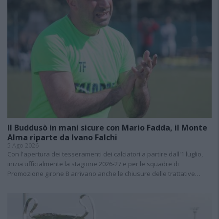
Il Buddusò in mani sicure con Mario Fadda, il Monte
Alma riparte da Ivano Falchi
5 Ago 2026
Con l'apertura dei tesseramenti dei calciatori a partire dall'1 luglio,
inizia ufficialmente la stagione 2026-27 e per le squadre di
Promozione girone B arrivano anche le chiusure delle trattative…