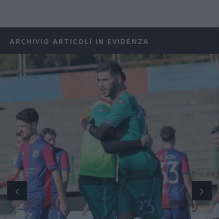
ARCHIVIO ARTICOLI IN EVIDENZA