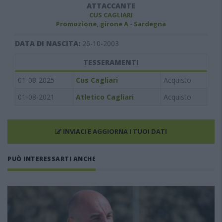
ATTACCANTE
CUS CAGLIARI
Promozione, girone A - Sardegna
DATA DI NASCITA:
26-10-2003
TESSERAMENTI
01-08-2025
Cus Cagliari
Acquisto
01-08-2021
Atletico Cagliari
Acquisto
INVIACI E AGGIORNA I TUOI DATI
PUÒ INTERESSARTI ANCHE