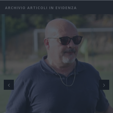
ARCHIVIO ARTICOLI IN EVIDENZA