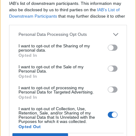
IAB’s list of downstream participants. This information may
also be disclosed by us to third parties on the
IAB’s List of
Downstream Participants
that may further disclose it to other
third parties.
Personal Data Processing Opt Outs
I want to opt-out of the Sharing of my
personal data.
Opted In
I want to opt-out of the Sale of my
Personal Data.
Opted In
I want to opt-out of processing my
Personal Data for Targeted Advertising.
Opted In
I want to opt-out of Collection, Use,
Retention, Sale, and/or Sharing of my
Personal Data that Is Unrelated with the
Purposes for which it was collected.
Opted Out