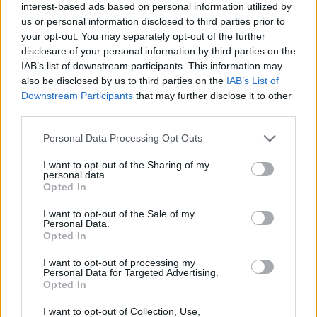
interest-based ads based on personal information utilized by
us or personal information disclosed to third parties prior to
your opt-out. You may separately opt-out of the further
disclosure of your personal information by third parties on the
IAB’s list of downstream participants. This information may
also be disclosed by us to third parties on the
IAB’s List of
Downstream Participants
that may further disclose it to other
third parties.
Personal Data Processing Opt Outs
I want to opt-out of the Sharing of my
personal data.
Opted In
I want to opt-out of the Sale of my
Personal Data.
Opted In
I want to opt-out of processing my
Personal Data for Targeted Advertising.
Opted In
I want to opt-out of Collection, Use,