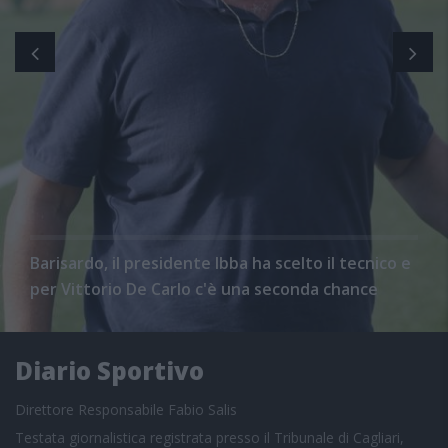
Barisardo, il presidente Ibba ha scelto il tecnico e
per Vittorio De Carlo c'è una seconda chance
Diario Sportivo
Direttore Responsabile Fabio Salis
Testata giornalistica registrata presso il Tribunale di Cagliari,