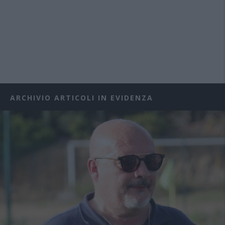
ARCHIVIO ARTICOLI IN EVIDENZA