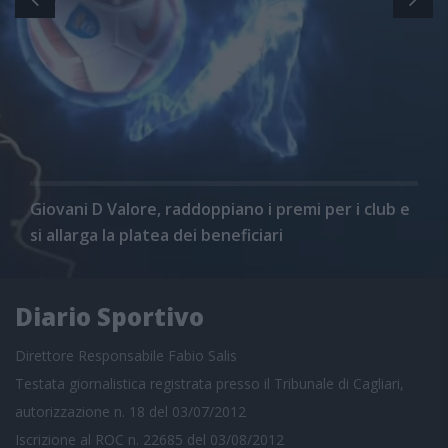
Giovani D Valore, raddoppiano i premi per i club e
si allarga la platea dei beneficiari
Diario Sportivo
Direttore Responsabile Fabio Salis
Testata giornalistica registrata presso il Tribunale di Cagliari,
autorizzazione n. 18 del 03/07/2012
Iscrizione al ROC n. 22685 del 03/08/2012