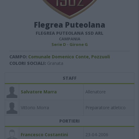
Flegrea Puteolana
FLEGREA PUTEOLANA SSD ARL
CAMPANIA
Serie D - Girone G
CAMPO:
Comunale Domenico Conte, Pozzuoli
COLORI SOCIALI:
Granata
STAFF
Salvatore Marra
Allenatore
Vittorio Morra
Preparatore atletico
PORTIERI
Francesco Costantini
23-04-2006