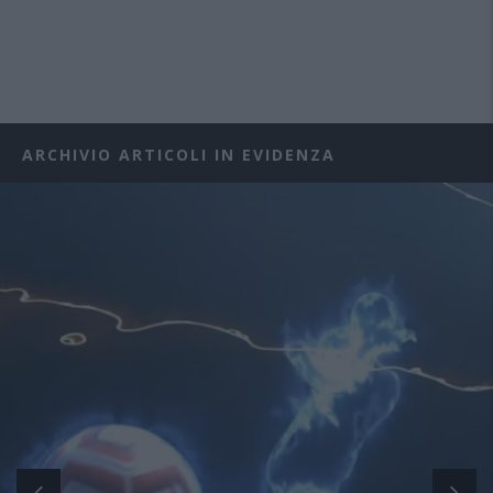
ARCHIVIO ARTICOLI IN EVIDENZA