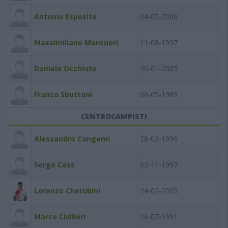
Antonio Esposito
04-05-2000
Massimiliano Montuori
11-08-1997
Daniele Occhiuto
30-01-2005
Franco Sbuttoni
06-05-1989
CENTROCAMPISTI
Alessandro Cangemi
28-02-1996
Serge Cess
02-11-1997
Lorenzo Cherubini
24-02-2005
Marco Civilleri
16-07-1991