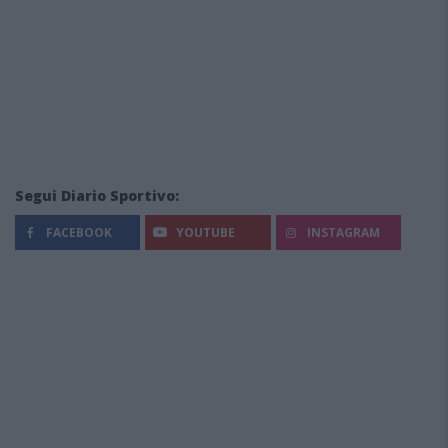
Segui Diario Sportivo:
FACEBOOK
YOUTUBE
INSTAGRAM