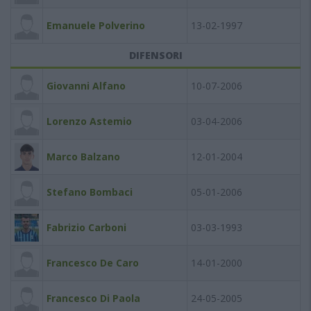
Emanuele Polverino
13-02-1997
DIFENSORI
Giovanni Alfano
10-07-2006
Lorenzo Astemio
03-04-2006
Marco Balzano
12-01-2004
Stefano Bombaci
05-01-2006
Fabrizio Carboni
03-03-1993
Francesco De Caro
14-01-2000
Francesco Di Paola
24-05-2005