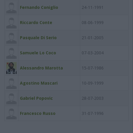
Fernando Coniglio
24-11-1991
Riccardo Conte
08-06-1999
Pasquale Di Serio
21-01-2005
Samuele Lo Coco
07-03-2004
Alessandro Marotta
15-07-1986
Agostino Mascari
10-09-1999
Gabriel Popovic
28-07-2003
Francesco Russo
31-07-1996