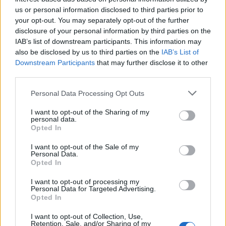
us or personal information disclosed to third parties prior to
your opt-out. You may separately opt-out of the further
disclosure of your personal information by third parties on the
IAB’s list of downstream participants. This information may
also be disclosed by us to third parties on the
IAB’s List of
Downstream Participants
that may further disclose it to other
third parties.
Personal Data Processing Opt Outs
I want to opt-out of the Sharing of my
personal data.
Opted In
I want to opt-out of the Sale of my
Personal Data.
Opted In
I want to opt-out of processing my
Personal Data for Targeted Advertising.
Opted In
I want to opt-out of Collection, Use,
Retention, Sale, and/or Sharing of my