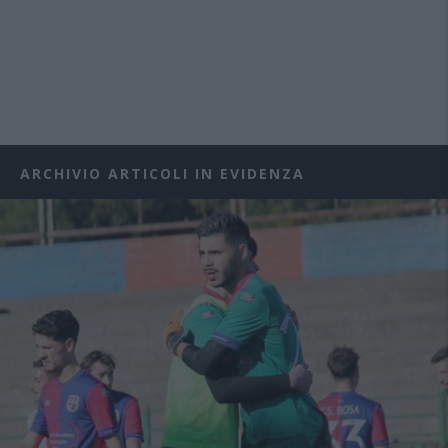
ARCHIVIO ARTICOLI IN EVIDENZA