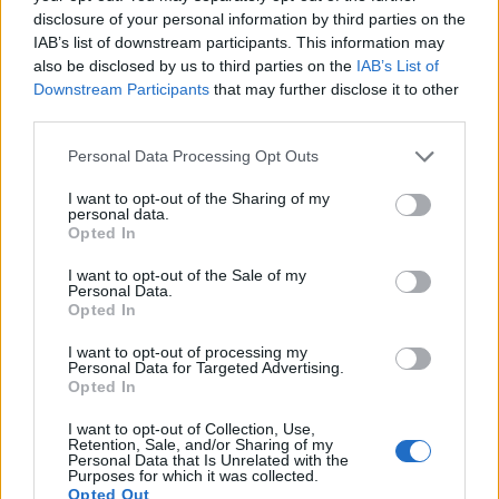
disclosure of your personal information by third parties on the
IAB’s list of downstream participants. This information may
also be disclosed by us to third parties on the
IAB’s List of
Downstream Participants
that may further disclose it to other
third parties.
Personal Data Processing Opt Outs
I want to opt-out of the Sharing of my
personal data.
Opted In
I want to opt-out of the Sale of my
Personal Data.
Opted In
I want to opt-out of processing my
Personal Data for Targeted Advertising.
Opted In
I want to opt-out of Collection, Use,
Retention, Sale, and/or Sharing of my
Personal Data that Is Unrelated with the
Purposes for which it was collected.
Opted Out