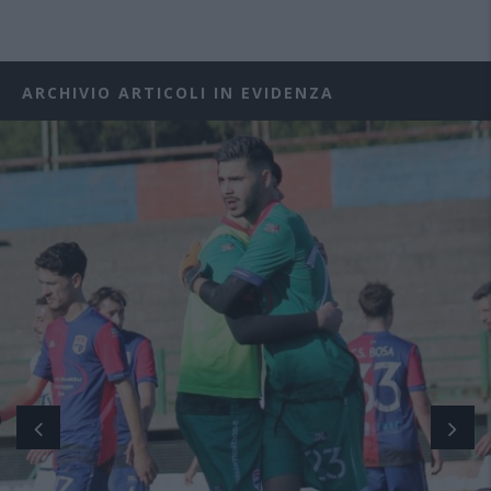
ARCHIVIO ARTICOLI IN EVIDENZA