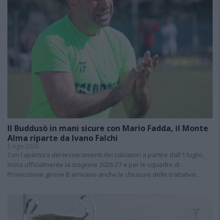
Il Buddusò in mani sicure con Mario Fadda, il Monte
Alma riparte da Ivano Falchi
5 Ago 2026
Con l'apertura dei tesseramenti dei calciatori a partire dall'1 luglio,
inizia ufficialmente la stagione 2026-27 e per le squadre di
Promozione girone B arrivano anche le chiusure delle trattative…