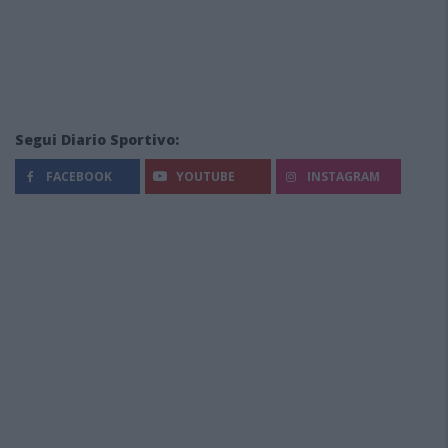
Segui Diario Sportivo:
FACEBOOK
YOUTUBE
INSTAGRAM