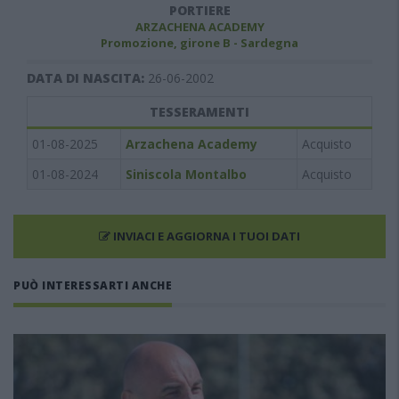
PORTIERE
ARZACHENA ACADEMY
Promozione, girone B - Sardegna
DATA DI NASCITA:
26-06-2002
TESSERAMENTI
01-08-2025
Arzachena Academy
Acquisto
01-08-2024
Siniscola Montalbo
Acquisto
INVIACI E AGGIORNA I TUOI DATI
PUÒ INTERESSARTI ANCHE