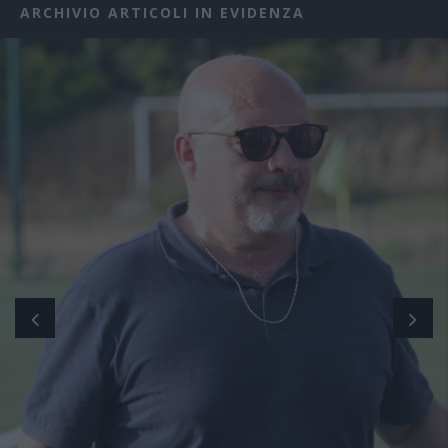
ARCHIVIO ARTICOLI IN EVIDENZA