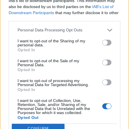
IAB’s list of downstream participants. This information may
also be disclosed by us to third parties on the
IAB’s List of
Downstream Participants
that may further disclose it to other
third parties.
Personal Data Processing Opt Outs
I want to opt-out of the Sharing of my
personal data.
Opted In
I want to opt-out of the Sale of my
Personal Data.
Opted In
I want to opt-out of processing my
Personal Data for Targeted Advertising.
Opted In
I want to opt-out of Collection, Use,
Retention, Sale, and/or Sharing of my
Personal Data that Is Unrelated with the
Purposes for which it was collected.
Opted Out
CONFIRM