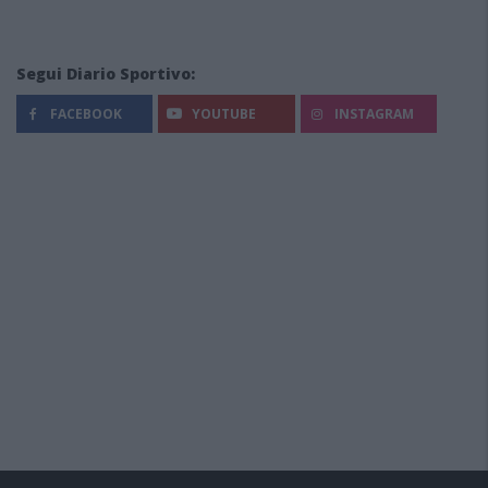
Segui Diario Sportivo:
FACEBOOK
YOUTUBE
INSTAGRAM