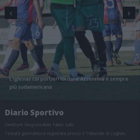
L'Iglesias coi portieri Idrissi e Atzeni ma è sempre
più sudamericana
Diario Sportivo
Direttore Responsabile Fabio Salis
Testata giornalistica registrata presso il Tribunale di Cagliari,