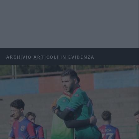
ARCHIVIO ARTICOLI IN EVIDENZA