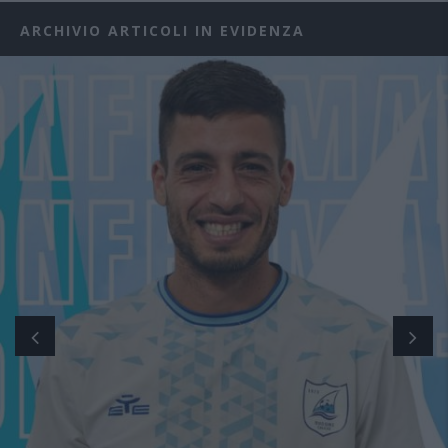
ARCHIVIO ARTICOLI IN EVIDENZA