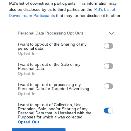
IAB’s list of downstream participants. This information may
also be disclosed by us to third parties on the
IAB’s List of
Downstream Participants
that may further disclose it to other
third parties.
Personal Data Processing Opt Outs
I want to opt-out of the Sharing of my
personal data.
Opted In
I want to opt-out of the Sale of my
Personal Data.
Opted In
I want to opt-out of processing my
Personal Data for Targeted Advertising.
Opted In
I want to opt-out of Collection, Use,
Retention, Sale, and/or Sharing of my
Personal Data that Is Unrelated with the
Purposes for which it was collected.
Opted Out