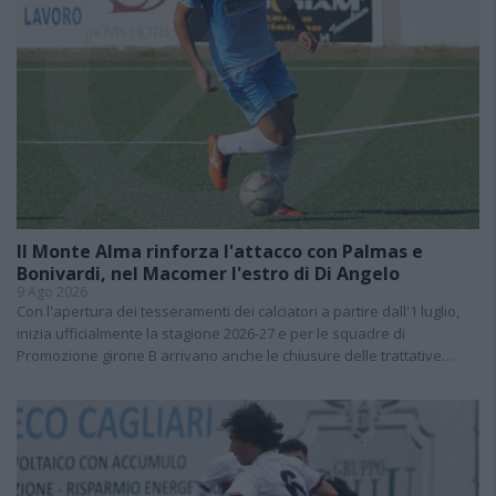
Il Monte Alma rinforza l'attacco con Palmas e
Bonivardi, nel Macomer l'estro di Di Angelo
9 Ago 2026
Con l'apertura dei tesseramenti dei calciatori a partire dall'1 luglio,
inizia ufficialmente la stagione 2026-27 e per le squadre di
Promozione girone B arrivano anche le chiusure delle trattative…