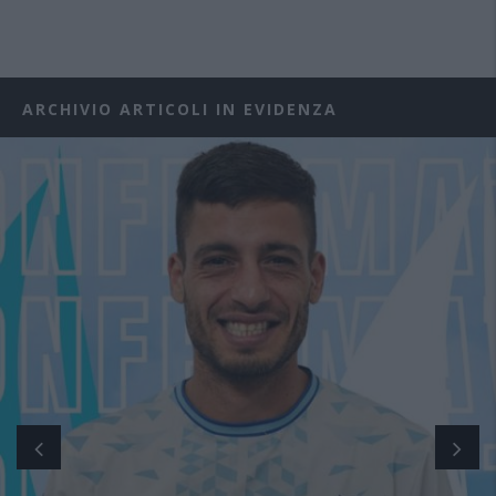
ARCHIVIO ARTICOLI IN EVIDENZA