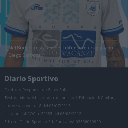
Nel Budoni resta anche il difensore uruguaiano
Diego Barboza
Diario Sportivo
Direttore Responsabile Fabio Salis
Testata giornalistica registrata presso il Tribunale di Cagliari,
autorizzazione n. 18 del 03/07/2012
Iscrizione al ROC n. 22685 del 03/08/2012
Editore: Diario Sportivo Srl, Partita IVA 03356010920