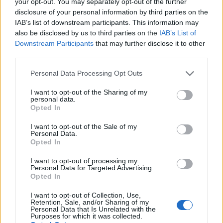
your opt-out. You may separately opt-out of the further
disclosure of your personal information by third parties on the
IAB’s list of downstream participants. This information may
also be disclosed by us to third parties on the
IAB’s List of
Downstream Participants
that may further disclose it to other
third parties.
Personal Data Processing Opt Outs
I want to opt-out of the Sharing of my
personal data.
Opted In
I want to opt-out of the Sale of my
Personal Data.
Opted In
I want to opt-out of processing my
Personal Data for Targeted Advertising.
Opted In
I want to opt-out of Collection, Use,
Retention, Sale, and/or Sharing of my
Personal Data that Is Unrelated with the
Purposes for which it was collected.