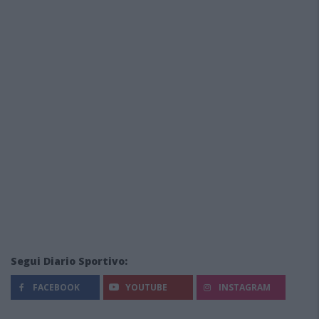
Segui Diario Sportivo:
FACEBOOK
YOUTUBE
INSTAGRAM