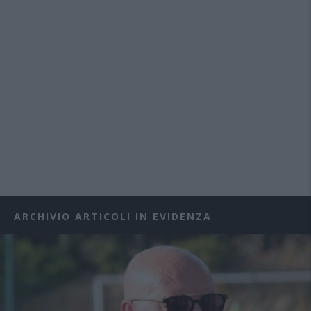
ARCHIVIO ARTICOLI IN EVIDENZA