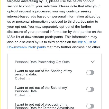
targeted advertising by us, please use the below opt-out
28 Lug 2026
section to confirm your selection. Please note that after your
opt-out request is processed you may continue seeing
interest-based ads based on personal information utilized by
us or personal information disclosed to third parties prior to
your opt-out. You may separately opt-out of the further
disclosure of your personal information by third parties on the
IAB’s list of downstream participants. This information may
also be disclosed by us to third parties on the
IAB’s List of
Downstream Participants
that may further disclose it to other
third parties.
Personal Data Processing Opt Outs
I want to opt-out of the Sharing of my
personal data.
Opted In
I want to opt-out of the Sale of my
Personal Data.
Opted In
I want to opt-out of processing my
Personal Data for Targeted Advertising.