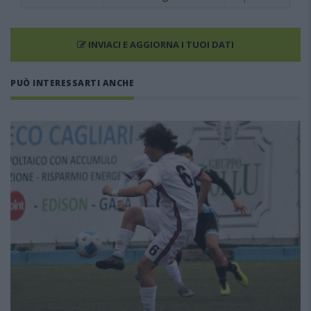
INVIACI E AGGIORNA I TUOI DATI
PUÒ INTERESSARTI ANCHE