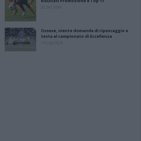
Risultati Promozione e Top 11
22 Set 2009
Ossese, niente domanda di ripescaggio e
testa al campionato di Eccellenza
10 Lug 2024