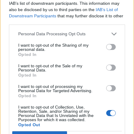
IAB’s list of downstream participants. This information may
also be disclosed by us to third parties on the
IAB’s List of
Downstream Participants
that may further disclose it to other
third parties.
Personal Data Processing Opt Outs
I want to opt-out of the Sharing of my
personal data.
Opted In
I want to opt-out of the Sale of my
Personal Data.
Opted In
I want to opt-out of processing my
Personal Data for Targeted Advertising.
Opted In
I want to opt-out of Collection, Use,
Retention, Sale, and/or Sharing of my
Personal Data that Is Unrelated with the
Purposes for which it was collected.
Opted Out