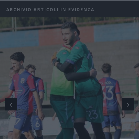
ARCHIVIO ARTICOLI IN EVIDENZA