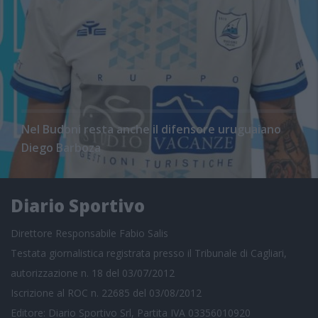
Nel Budoni resta anche il difensore uruguaiano
Diego Barboza
Diario Sportivo
Direttore Responsabile Fabio Salis
Testata giornalistica registrata presso il Tribunale di Cagliari,
autorizzazione n. 18 del 03/07/2012
Iscrizione al ROC n. 22685 del 03/08/2012
Editore: Diario Sportivo Srl, Partita IVA 03356010920