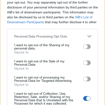
your opt-out. You may separately opt-out of the further
disclosure of your personal information by third parties on the
IAB’s list of downstream participants. This information may
also be disclosed by us to third parties on the
IAB’s List of
Downstream Participants
that may further disclose it to other
third parties.
Personal Data Processing Opt Outs
I want to opt-out of the Sharing of my
personal data.
Opted In
I want to opt-out of the Sale of my
Personal Data.
Opted In
I want to opt-out of processing my
Personal Data for Targeted Advertising.
Opted In
I want to opt-out of Collection, Use,
Retention, Sale, and/or Sharing of my
Personal Data that Is Unrelated with the
Purposes for which it was collected.