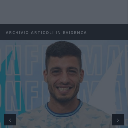
ARCHIVIO ARTICOLI IN EVIDENZA