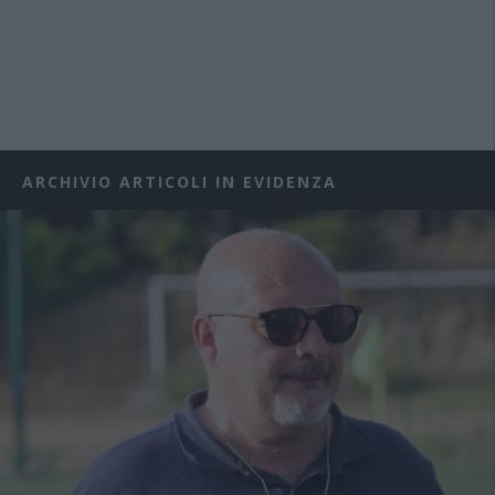
ARCHIVIO ARTICOLI IN EVIDENZA