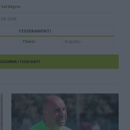
- Sardegna
-08-2008
TESSERAMENTI
Thiesi
Acquisto
AGGIORNA I TUOI DATI