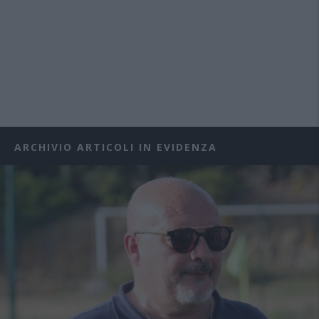
ARCHIVIO ARTICOLI IN EVIDENZA