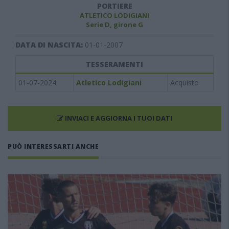
PORTIERE
ATLETICO LODIGIANI
Serie D, girone G
DATA DI NASCITA:
01-01-2007
TESSERAMENTI
01-07-2024
Atletico Lodigiani
Acquisto
INVIACI E AGGIORNA I TUOI DATI
PUÒ INTERESSARTI ANCHE