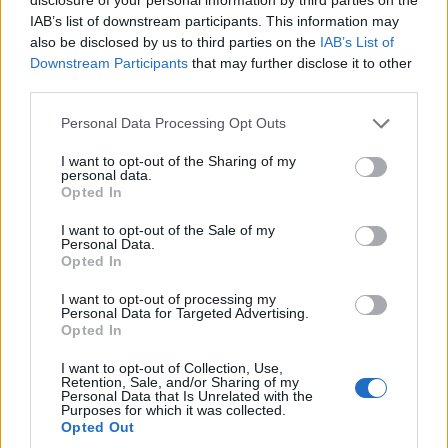
IAB’s list of downstream participants. This information may
also be disclosed by us to third parties on the
IAB’s List of
Downstream Participants
that may further disclose it to other
third parties.
Personal Data Processing Opt Outs
I want to opt-out of the Sharing of my
personal data.
Opted In
I want to opt-out of the Sale of my
Personal Data.
Opted In
I want to opt-out of processing my
Personal Data for Targeted Advertising.
Opted In
I want to opt-out of Collection, Use,
Retention, Sale, and/or Sharing of my
Personal Data that Is Unrelated with the
Purposes for which it was collected.
Opted Out