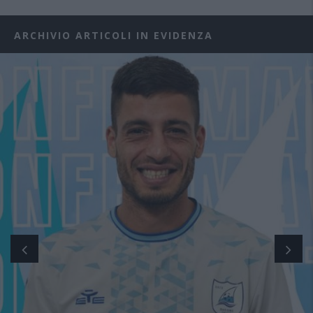
ARCHIVIO ARTICOLI IN EVIDENZA