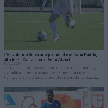
L'Accademia Sulcitana prende il mediano Puddu,
allo Jerzu l'attaccante Bebo Atzori
10 Ago 2026
Con l'apertura dei tesseramenti dei calciatori a partire dall'1 luglio,
inizia ufficialmente la stagione 2026-27 e per le squadre di
Promozione girone A arrivano anche le chiusure delle trattative…