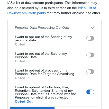
IAB’s list of downstream participants. This information may
also be disclosed by us to third parties on the
IAB’s List of
Downstream Participants
that may further disclose it to other
third parties.
Personal Data Processing Opt Outs
I want to opt-out of the Sharing of my
personal data.
Opted In
I want to opt-out of the Sale of my
Personal Data.
Opted In
I want to opt-out of processing my
Personal Data for Targeted Advertising.
Opted In
I want to opt-out of Collection, Use,
Retention, Sale, and/or Sharing of my
Personal Data that Is Unrelated with the
Purposes for which it was collected.
Opted Out