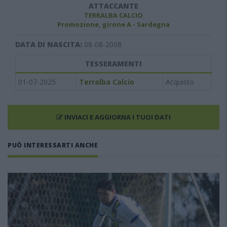
ATTACCANTE
TERRALBA CALCIO
Promozione, girone A - Sardegna
DATA DI NASCITA:
08-08-2008
TESSERAMENTI
01-07-2025
Terralba Calcio
Acquisto
INVIACI E AGGIORNA I TUOI DATI
PUÒ INTERESSARTI ANCHE