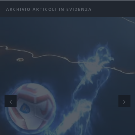
ARCHIVIO ARTICOLI IN EVIDENZA