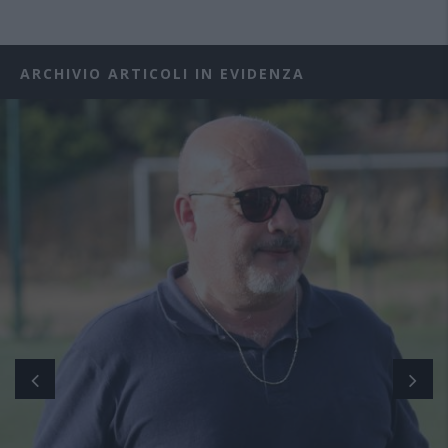
ARCHIVIO ARTICOLI IN EVIDENZA