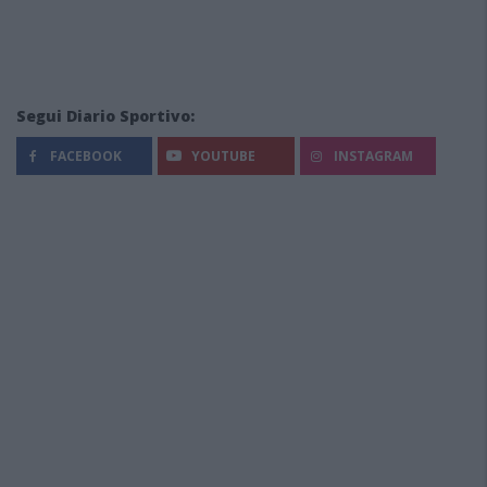
Segui Diario Sportivo:
FACEBOOK
YOUTUBE
INSTAGRAM