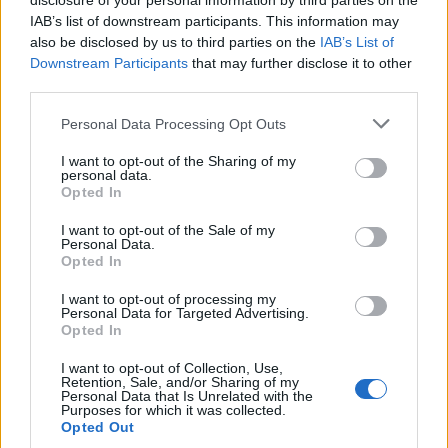
disclosure of your personal information by third parties on the
IAB’s list of downstream participants. This information may
also be disclosed by us to third parties on the
IAB’s List of
Downstream Participants
that may further disclose it to other
third parties.
Personal Data Processing Opt Outs
I want to opt-out of the Sharing of my
personal data.
Opted In
I want to opt-out of the Sale of my
Personal Data.
Opted In
I want to opt-out of processing my
Personal Data for Targeted Advertising.
Opted In
I want to opt-out of Collection, Use,
Retention, Sale, and/or Sharing of my
Personal Data that Is Unrelated with the
Purposes for which it was collected.
Opted Out