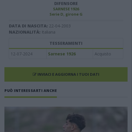
DIFENSORE
SARNESE 1926
Serie D, girone G
DATA DI NASCITA:
22-04-2003
NAZIONALITÀ:
Italiana
TESSERAMENTI
12-07-2024
Sarnese 1926
Acquisto
INVIACI E AGGIORNA I TUOI DATI
PUÒ INTERESSARTI ANCHE