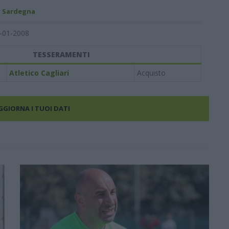
- Sardegna
-01-2008
TESSERAMENTI
Atletico Cagliari
Acquisto
AGGIORNA I TUOI DATI