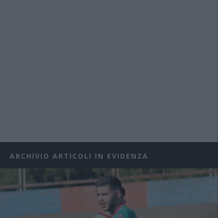
ARCHIVIO ARTICOLI IN EVIDENZA