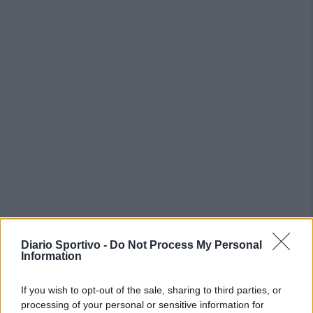
Diario Sportivo -
Do Not Process My Personal
Information
PIÙ LETTI OGGI
If you wish to opt-out of the sale, sharing to third parties, or
processing of your personal or sensitive information for