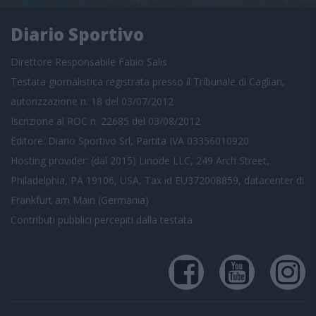
Diario Sportivo
Direttore Responsabile Fabio Salis
Testata giornalistica registrata presso il Tribunale di Cagliari,
autorizzazione n. 18 del 03/07/2012
Iscrizione al ROC n. 22685 del 03/08/2012
Editore: Diario Sportivo Srl, Partita IVA 03356010920
Hosting provider: (dal 2015) Linode LLC, 249 Arch Street,
Philadelphia, PA 19106, USA, Tax id EU372008859, datacenter di
Frankfurt am Main (Germania)
Contributi pubblici
percepiti dalla testata