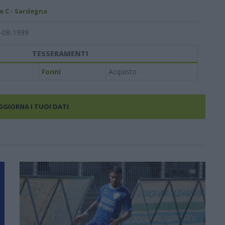
e C - Sardegna
-08-1999
TESSERAMENTI
Fonni
Acquisto
AGGIORNA I TUOI DATI