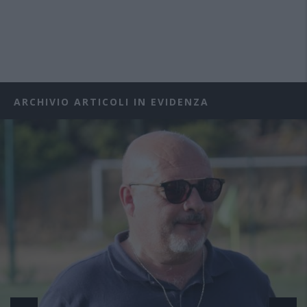
ARCHIVIO ARTICOLI IN EVIDENZA