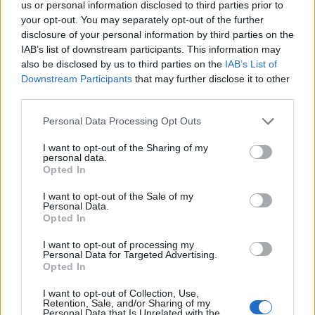
us or personal information disclosed to third parties prior to
your opt-out. You may separately opt-out of the further
disclosure of your personal information by third parties on the
IAB’s list of downstream participants. This information may
also be disclosed by us to third parties on the
IAB’s List of
Downstream Participants
that may further disclose it to other
third parties.
Personal Data Processing Opt Outs
I want to opt-out of the Sharing of my
personal data.
Opted In
I want to opt-out of the Sale of my
Personal Data.
Opted In
I want to opt-out of processing my
Personal Data for Targeted Advertising.
Opted In
I want to opt-out of Collection, Use,
Retention, Sale, and/or Sharing of my
Personal Data that Is Unrelated with the