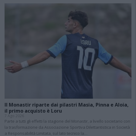
Il Monastir riparte dai pilastri Masia, Pinna e Aloia,
il primo acquisto è Loru
7 Ago 2026
Parte a tutti gli effetti la stagione del Monastir, a livello societario con
la trasformazione da Associazione Sportiva Dilettantistica in Società
a Responsabilità Limitata, sul lato tecnico la…