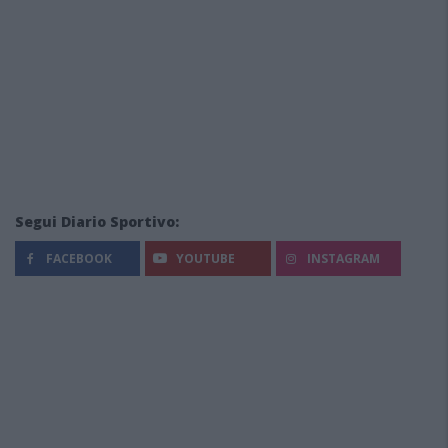
Segui Diario Sportivo:
FACEBOOK
YOUTUBE
INSTAGRAM