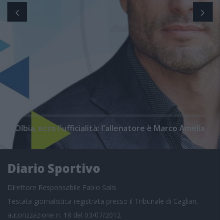
Olbia, ecco l'ufficialità: l'allenatore è Marco Amelia
Diario Sportivo
Direttore Responsabile Fabio Salis
Testata giornalistica registrata presso il Tribunale di Cagliari,
autorizzazione n. 18 del 03/07/2012