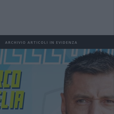
ARCHIVIO ARTICOLI IN EVIDENZA