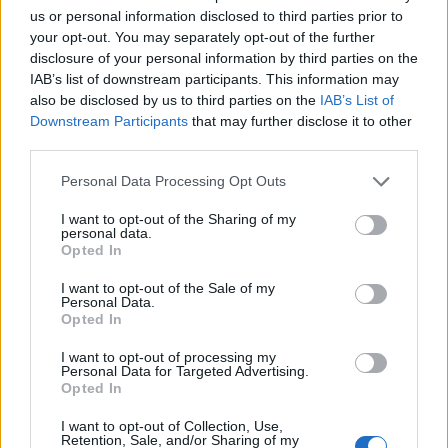
us or personal information disclosed to third parties prior to
your opt-out. You may separately opt-out of the further
disclosure of your personal information by third parties on the
IAB’s list of downstream participants. This information may
also be disclosed by us to third parties on the
IAB’s List of
Downstream Participants
that may further disclose it to other
third parties.
Personal Data Processing Opt Outs
I want to opt-out of the Sharing of my
personal data.
Opted In
I want to opt-out of the Sale of my
Personal Data.
Opted In
I want to opt-out of processing my
Personal Data for Targeted Advertising.
Opted In
I want to opt-out of Collection, Use,
Retention, Sale, and/or Sharing of my