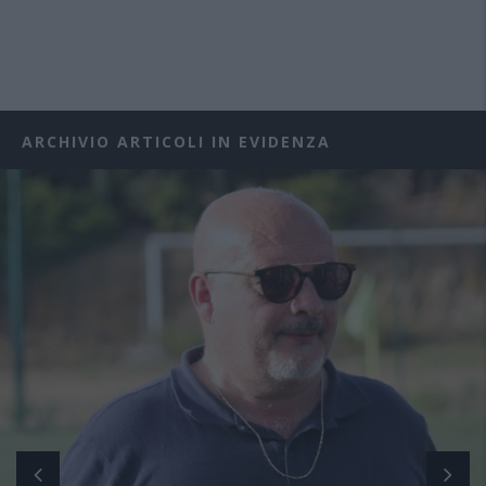
ARCHIVIO ARTICOLI IN EVIDENZA