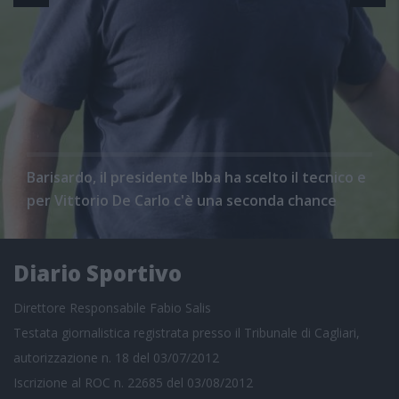
Barisardo, il presidente Ibba ha scelto il tecnico e
per Vittorio De Carlo c'è una seconda chance
Diario Sportivo
Direttore Responsabile Fabio Salis
Testata giornalistica registrata presso il Tribunale di Cagliari,
autorizzazione n. 18 del 03/07/2012
Iscrizione al ROC n. 22685 del 03/08/2012