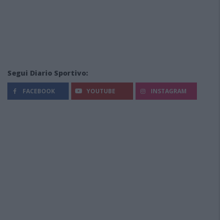
Segui Diario Sportivo:
FACEBOOK
YOUTUBE
INSTAGRAM