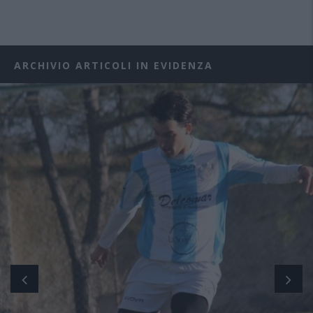
ARCHIVIO ARTICOLI IN EVIDENZA