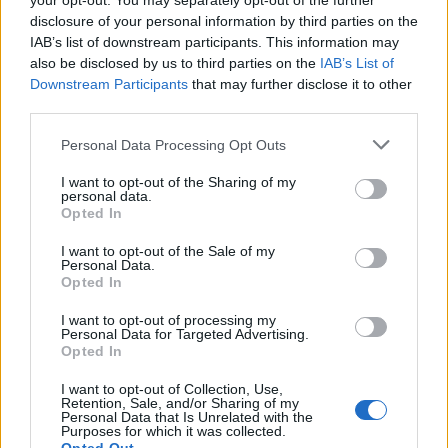
your opt-out. You may separately opt-out of the further
disclosure of your personal information by third parties on the
IAB’s list of downstream participants. This information may
also be disclosed by us to third parties on the
IAB’s List of
Downstream Participants
that may further disclose it to other
third parties.
Personal Data Processing Opt Outs
I want to opt-out of the Sharing of my
personal data.
Opted In
I want to opt-out of the Sale of my
Personal Data.
Opted In
I want to opt-out of processing my
Personal Data for Targeted Advertising.
Opted In
I want to opt-out of Collection, Use,
Retention, Sale, and/or Sharing of my
Personal Data that Is Unrelated with the
Purposes for which it was collected.