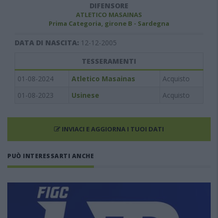
DIFENSORE
ATLETICO MASAINAS
Prima Categoria, girone B - Sardegna
DATA DI NASCITA:
12-12-2005
TESSERAMENTI
01-08-2024
Atletico Masainas
Acquisto
01-08-2023
Usinese
Acquisto
INVIACI E AGGIORNA I TUOI DATI
PUÒ INTERESSARTI ANCHE