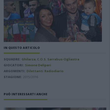
IN QUESTO ARTICOLO
SQUADRE:
Ghilarza
,
C.O.S. Sarrabus-Ogliastra
GIOCATORI:
Simone Deliperi
ARGOMENTI:
Dilettanti
Radiodiario
STAGIONE:
2015/2016
PUÒ INTERESSARTI ANCHE