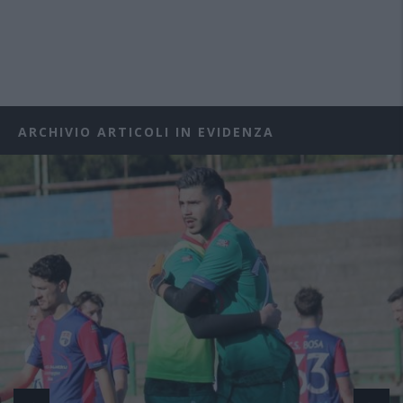
ARCHIVIO ARTICOLI IN EVIDENZA