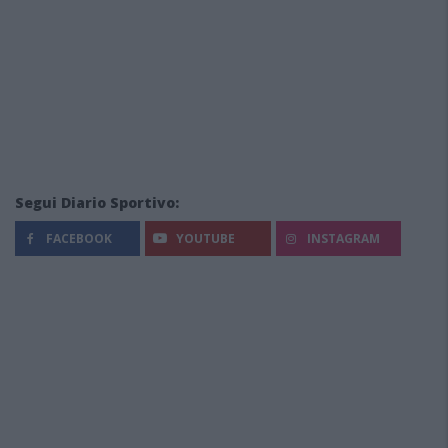
Segui Diario Sportivo:
FACEBOOK
YOUTUBE
INSTAGRAM