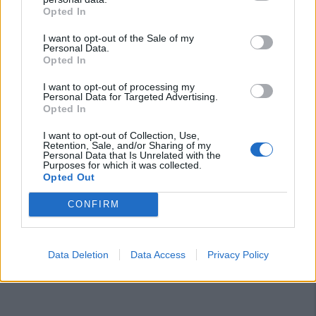
Opted In
I want to opt-out of the Sale of my
Personal Data.
Opted In
I want to opt-out of processing my
Personal Data for Targeted Advertising.
Opted In
I want to opt-out of Collection, Use,
Retention, Sale, and/or Sharing of my
Personal Data that Is Unrelated with the
Purposes for which it was collected.
Opted Out
CONFIRM
Data Deletion
Data Access
Privacy Policy