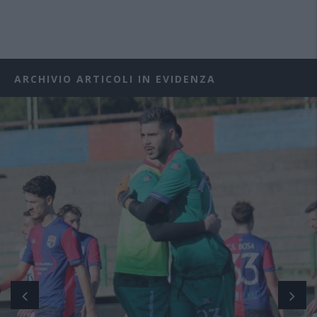
ARCHIVIO ARTICOLI IN EVIDENZA