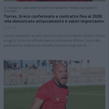
IL TECNICO: «MI SENTO PARTE DI QUESTA TERRA E DI QUESTI
COLORI»
Torres, Greco confermato e contratto fino al 2028:
«Ha dimostrato attaccamento e valori importanti»
23 Giu 26
L'aveva anticipato qualche giorno prima il presidente Stefano Udassi
e oggi la Torres ha ufficializzato la conferma di Alfonso Greco alla
guida tecnica della prima squadra. Il tecnico originario di…