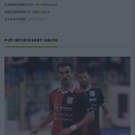
CAMPIONATO:
Eccellenza
ARGOMENTI:
Mercato
STAGIONE:
2010/2011
PUÒ INTERESSARTI ANCHE