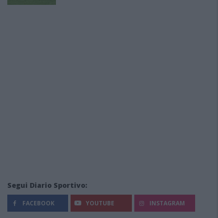
Segui Diario Sportivo:
FACEBOOK
YOUTUBE
INSTAGRAM