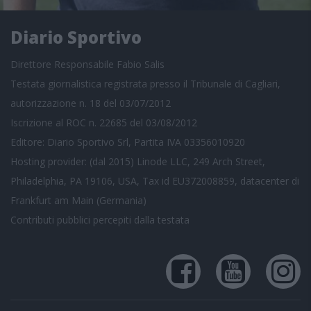
Diario Sportivo
Direttore Responsabile Fabio Salis
Testata giornalistica registrata presso il Tribunale di Cagliari,
autorizzazione n. 18 del 03/07/2012
Iscrizione al ROC n. 22685 del 03/08/2012
Editore: Diario Sportivo Srl, Partita IVA 03356010920
Hosting provider: (dal 2015) Linode LLC, 249 Arch Street,
Philadelphia, PA 19106, USA, Tax id EU372008859, datacenter di
Frankfurt am Main (Germania)
Contributi pubblici
percepiti dalla testata