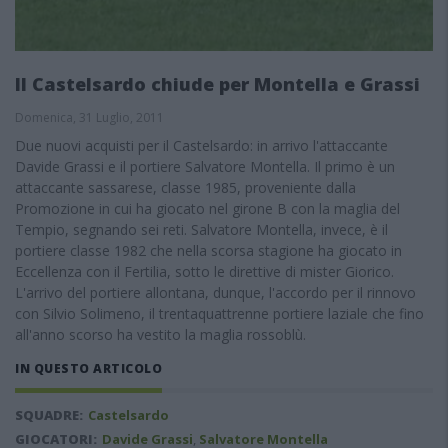
Il Castelsardo chiude per Montella e Grassi
Domenica, 31 Luglio, 2011
Due nuovi acquisti per il Castelsardo: in arrivo l'attaccante
Davide Grassi e il portiere Salvatore Montella. Il primo è un
attaccante sassarese, classe 1985, proveniente dalla
Promozione in cui ha giocato nel girone B con la maglia del
Tempio, segnando sei reti. Salvatore Montella, invece, è il
portiere classe 1982 che nella scorsa stagione ha giocato in
Eccellenza con il Fertilia, sotto le direttive di mister Giorico.
L'arrivo del portiere allontana, dunque, l'accordo per il rinnovo
con Silvio Solimeno, il trentaquattrenne portiere laziale che fino
all'anno scorso ha vestito la maglia rossoblù.
IN QUESTO ARTICOLO
SQUADRE:
Castelsardo
GIOCATORI:
Davide Grassi
,
Salvatore Montella