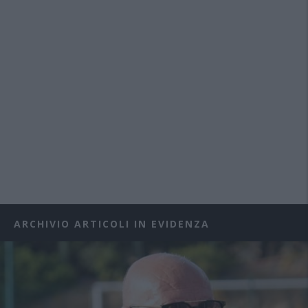
ARCHIVIO ARTICOLI IN EVIDENZA