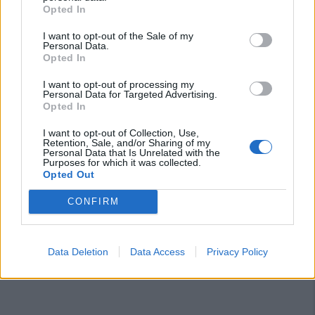
Opted In
I want to opt-out of the Sale of my
Personal Data.
Opted In
I want to opt-out of processing my
Personal Data for Targeted Advertising.
Opted In
I want to opt-out of Collection, Use,
Retention, Sale, and/or Sharing of my
Personal Data that Is Unrelated with the
Purposes for which it was collected.
Opted Out
CONFIRM
Data Deletion
Data Access
Privacy Policy