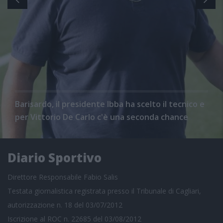
Barisardo, il presidente Ibba ha scelto il tecnico e
per Vittorio De Carlo c'è una seconda chance
Diario Sportivo
Direttore Responsabile Fabio Salis
Testata giornalistica registrata presso il Tribunale di Cagliari,
autorizzazione n. 18 del 03/07/2012
Iscrizione al ROC n. 22685 del 03/08/2012