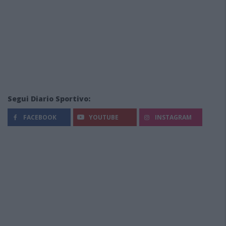
Segui Diario Sportivo:
FACEBOOK
YOUTUBE
INSTAGRAM