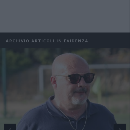
ARCHIVIO ARTICOLI IN EVIDENZA