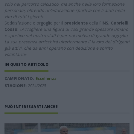
solo nel percorso calcistico, ma anche nella loro formazione
personale, offrendo un’educazione sportiva che li aiuti nella
vita di tutti i giorni
».
Soddisfazione e orgoglio per il
presidente
della
FINS
,
Gabrielli
Cossu
: «
Accogliere una figura di così grande spessore umano
e sportivo nel nostro staff è per noi motivo di grande orgoglio.
La sua presenza arricchirà ulteriormente il lavoro dei dirigenti
già attivi, che da anni operano con dedizione e spirito
volontario
».
IN QUESTO ARTICOLO
CAMPIONATO:
Eccellenza
STAGIONE:
2024/2025
PUÒ INTERESSARTI ANCHE