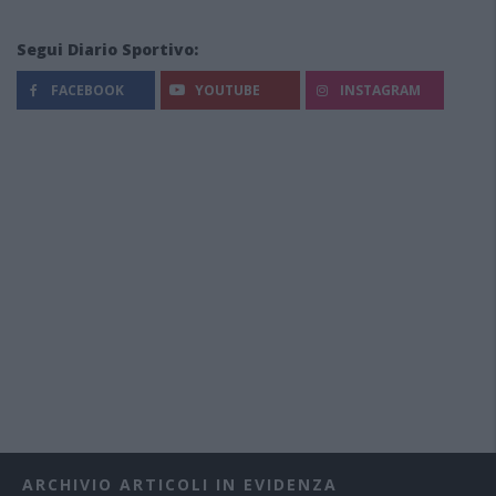
Segui Diario Sportivo:
FACEBOOK
YOUTUBE
INSTAGRAM
ARCHIVIO ARTICOLI IN EVIDENZA