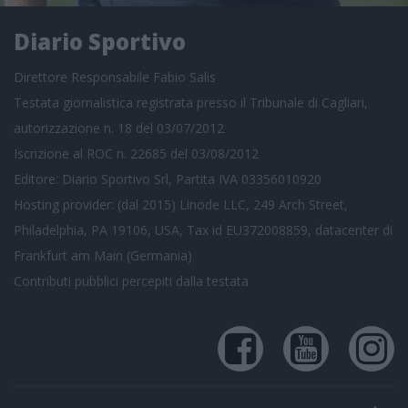
Diario Sportivo
Direttore Responsabile Fabio Salis
Testata giornalistica registrata presso il Tribunale di Cagliari,
autorizzazione n. 18 del 03/07/2012
Iscrizione al ROC n. 22685 del 03/08/2012
Editore: Diario Sportivo Srl, Partita IVA 03356010920
Hosting provider: (dal 2015) Linode LLC, 249 Arch Street,
Philadelphia, PA 19106, USA, Tax id EU372008859, datacenter di
Frankfurt am Main (Germania)
Contributi pubblici
percepiti dalla testata