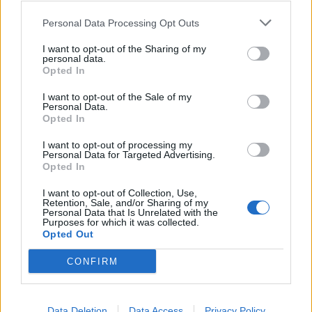
Personal Data Processing Opt Outs
I want to opt-out of the Sharing of my
personal data.
Opted In
I want to opt-out of the Sale of my
Personal Data.
Opted In
I want to opt-out of processing my
Personal Data for Targeted Advertising.
Opted In
I want to opt-out of Collection, Use,
Retention, Sale, and/or Sharing of my
Personal Data that Is Unrelated with the
Purposes for which it was collected.
Opted Out
Segui Diario Sportivo:
CONFIRM
FACEBOOK
YOUTUBE
INSTAGRAM
Data Deletion
Data Access
Privacy Policy