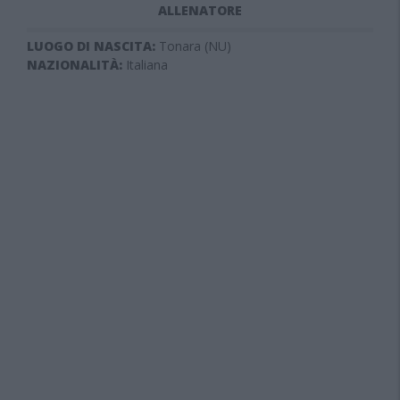
ALLENATORE
LUOGO DI NASCITA:
Tonara (NU)
NAZIONALITÀ:
Italiana