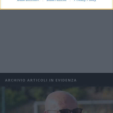
ARCHIVIO ARTICOLI IN EVIDENZA