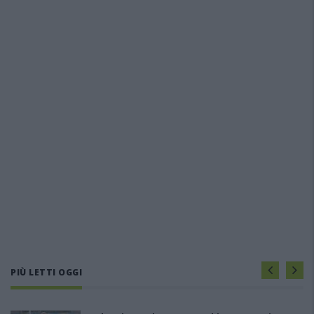
PIÙ LETTI OGGI