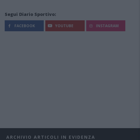
Segui Diario Sportivo:
FACEBOOK
YOUTUBE
INSTAGRAM
ARCHIVIO ARTICOLI IN EVIDENZA