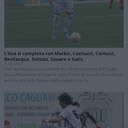
L'Ilva si completa con Markic, Contucci, Carlucci,
Bevilacqua, Solinas, Souare e Galic
7 Ago 2026
Con l'apertura dei tesseramenti dei calciatori a partire dall'1 luglio,
inizia ufficialmente la stagione 2026-27 e per le squadre di Eccellenza
arrivano anche le chiusure delle trattative con la…