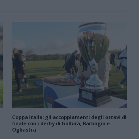
Coppa Italia: gli accoppiamenti degli ottavi di
finale con i derby di Gallura, Barbagia e
Ogliastra